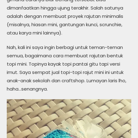
dimanfaatkan hingga ujung terakhir. Salah satunya
adalah dengan membuat proyek rajutan minimalis
(misalnya, hiasan mini, gantungan kunci, scrunchie,
atau karya mini lainnya).
Nah, kali ini saya ingin berbagi untuk teman-teman
semua, bagaimana cara membuat rajutan bentuk
topi mini. Topinya kayak topi pantai gitu tapi versi
imut. Saya sempat jual topi-topi rajut mini ini untuk
anak-anak sekolah dan craftshop. Lumayan laris lho,
haha…senangnya.