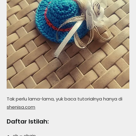
Tak perlu lama-lama, yuk baca tutorialnya hanya di
shenisa.com
Daftar Istilah:
ch – chain