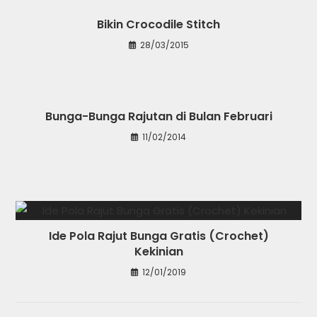
Bikin Crocodile Stitch
28/03/2015
Bunga-Bunga Rajutan di Bulan Februari
11/02/2014
Ide Pola Rajut Bunga Gratis (Crochet)
Kekinian
12/01/2019