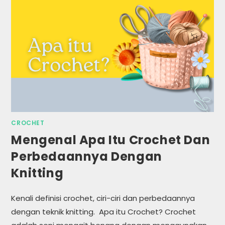
CROCHET
Mengenal Apa Itu Crochet Dan
Perbedaannya Dengan
Knitting
Kenali definisi crochet, ciri-ciri dan perbedaannya
dengan teknik knitting. Apa itu Crochet? Crochet