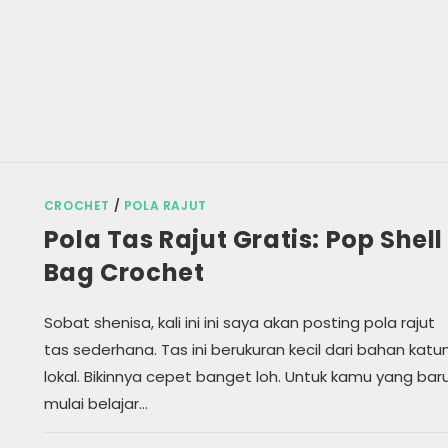
CROCHET
/
POLA RAJUT
Pola Tas Rajut Gratis: Pop Shell
Bag Crochet
Sobat shenisa, kali ini ini saya akan posting pola rajut
tas sederhana. Tas ini berukuran kecil dari bahan katu
lokal. Bikinnya cepet banget loh. Untuk kamu yang bar
mulai belajar…