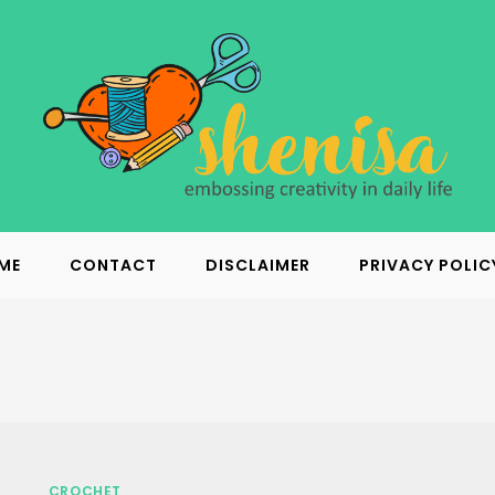
ME
CONTACT
DISCLAIMER
PRIVACY POLIC
CROCHET