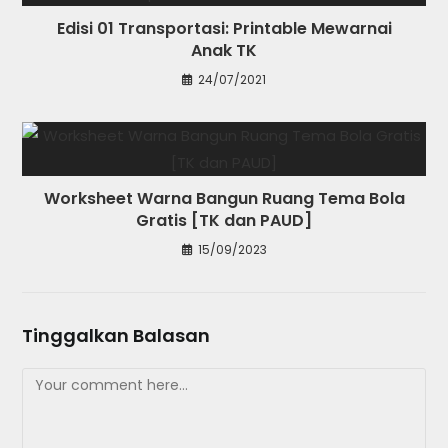
Edisi 01 Transportasi: Printable Mewarnai
Anak TK
24/07/2021
Worksheet Warna Bangun Ruang Tema Bola
Gratis [TK dan PAUD]
15/09/2023
Tinggalkan Balasan
Comment