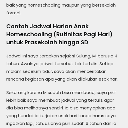
baik yang homeschooling maupun yang bersekolah
formal.
Contoh Jadwal Harian Anak
Homeschooling (Rutinitas Pagi Hari)
untuk Prasekolah hingga SD
Jadwal ini saya terapkan sejak si Sulung, M, berusia 4
tahun. Awalnya jadwal tersebut tak tertulis. Setiap
malam sebelum tidur, saya akan menceritakan
rencana kegiatan apa yang akan dilakukan esok hari.
Sekarang karena M sudah bisa membaca, saya pikir
lebih baik saya membuat jadwal yang tertulis agar
dia bisa melihatnya sendiri. Ia bisa menyiapkan apa
yang hendak ia kerjakan esok hari tanpa harus saya
ingatkan lagi, toh, usianya pun sudah 6 tahun dan ia