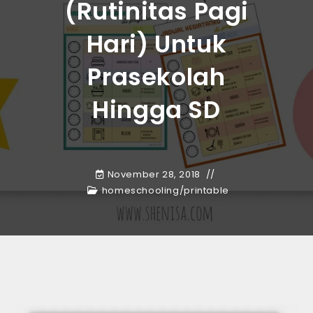
(Rutinitas Pagi
Hari) Untuk
Prasekolah
Hingga SD
November 28, 2018
homeschooling
/
printable