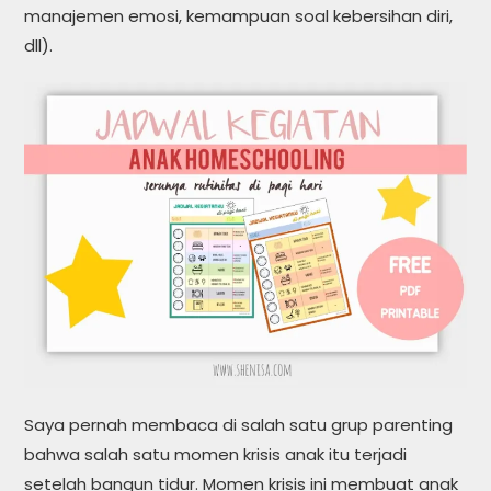
manajemen emosi, kemampuan soal kebersihan diri,
dll).
Saya pernah membaca di salah satu grup parenting
bahwa salah satu momen krisis anak itu terjadi
setelah bangun tidur. Momen krisis ini membuat anak