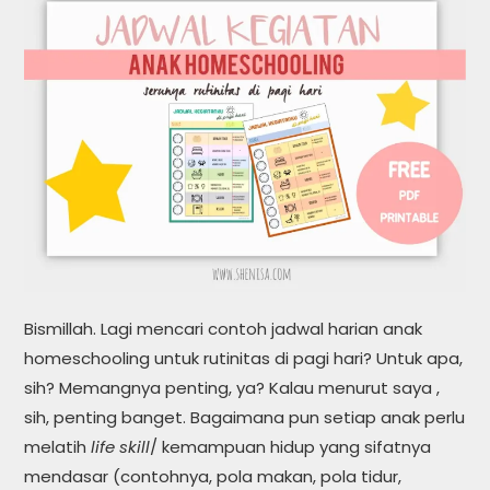
Bismillah. Lagi mencari contoh jadwal harian anak
homeschooling untuk rutinitas di pagi hari? Untuk apa,
sih? Memangnya penting, ya? Kalau menurut saya ,
sih, penting banget. Bagaimana pun setiap anak perlu
melatih
life skill
/ kemampuan hidup yang sifatnya
mendasar (contohnya, pola makan, pola tidur,