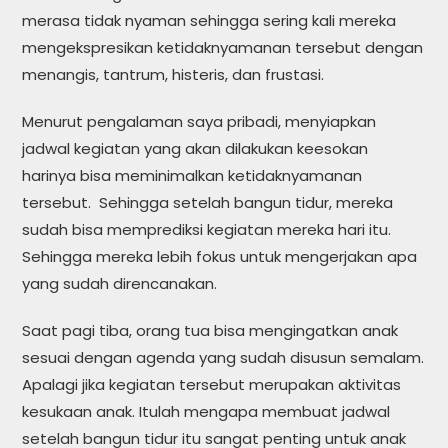
merasa tidak nyaman sehingga sering kali mereka
mengekspresikan ketidaknyamanan tersebut dengan
menangis, tantrum, histeris, dan frustasi.
Menurut pengalaman saya pribadi, menyiapkan
jadwal kegiatan yang akan dilakukan keesokan
harinya bisa meminimalkan ketidaknyamanan
tersebut. Sehingga setelah bangun tidur, mereka
sudah bisa memprediksi kegiatan mereka hari itu.
Sehingga mereka lebih fokus untuk mengerjakan apa
yang sudah direncanakan.
Saat pagi tiba, orang tua bisa mengingatkan anak
sesuai dengan agenda yang sudah disusun semalam.
Apalagi jika kegiatan tersebut merupakan aktivitas
kesukaan anak. Itulah mengapa membuat jadwal
setelah bangun tidur itu sangat penting untuk anak