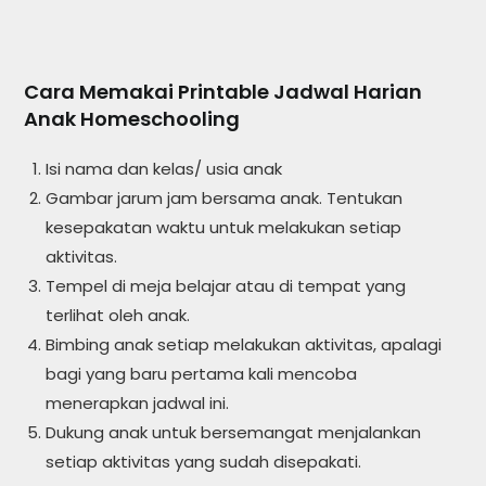
Cara Memakai Printable Jadwal Harian
Anak Homeschooling
Isi nama dan kelas/ usia anak
Gambar jarum jam bersama anak. Tentukan
kesepakatan waktu untuk melakukan setiap
aktivitas.
Tempel di meja belajar atau di tempat yang
terlihat oleh anak.
Bimbing anak setiap melakukan aktivitas, apalagi
bagi yang baru pertama kali mencoba
menerapkan jadwal ini.
Dukung anak untuk bersemangat menjalankan
setiap aktivitas yang sudah disepakati.