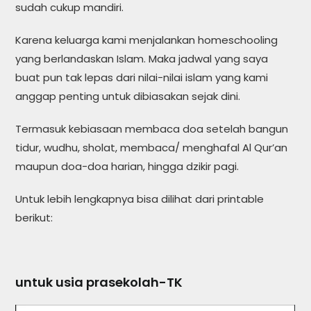
sudah cukup mandiri.
Karena keluarga kami menjalankan homeschooling
yang berlandaskan Islam. Maka jadwal yang saya
buat pun tak lepas dari nilai-nilai islam yang kami
anggap penting untuk dibiasakan sejak dini.
Termasuk kebiasaan membaca doa setelah bangun
tidur, wudhu, sholat, membaca/ menghafal Al Qur’an
maupun doa-doa harian, hingga dzikir pagi.
Untuk lebih lengkapnya bisa dilihat dari printable
berikut:
untuk usia prasekolah-TK