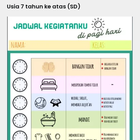
Usia 7 tahun ke atas (SD)