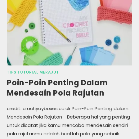
TIPS TUTORIAL MERAJUT
Poin-Poin Penting Dalam
Mendesain Pola Rajutan
credit: crochyayboxes.co.uk Poin-Poin Penting dalam
Mendesain Pola Rajutan - Beberapa hal yang penting
untuk dicatat jika kamu mencoba mendesain sendiri
pola rajutanmu adalah buatlah pola yang sebaik