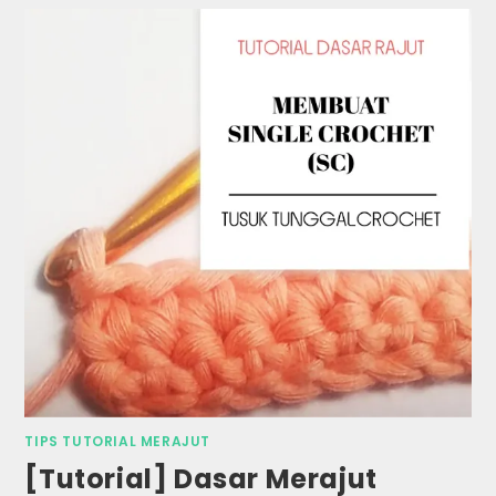
TIPS TUTORIAL MERAJUT
[Tutorial] Dasar Merajut