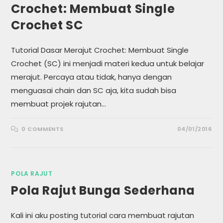
Crochet: Membuat Single
Crochet SC
Tutorial Dasar Merajut Crochet: Membuat Single
Crochet (SC) ini menjadi materi kedua untuk belajar
merajut. Percaya atau tidak, hanya dengan
menguasai chain dan SC aja, kita sudah bisa
membuat projek rajutan…
0 COMMENTS
04/01/2016
POLA RAJUT
Pola Rajut Bunga Sederhana
Kali ini aku posting tutorial cara membuat rajutan