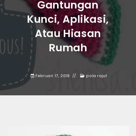
Gantungan
Kunci, Aplikasi,
Atau Hiasan
Rumah
Februari 17, 2018
pola rajut