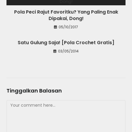
Pola Peci Rajut Favoritku? Yang Paling Enak
Dipakai, Dong!
05/10/2017
Satu Gulung Saja! [Pola Crochet Gratis]
03/05/2014
Tinggalkan Balasan
Comment