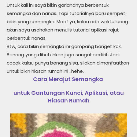
Untuk kali ini saya bikin garlandnya berbentuk
semangka dan nanas. Tapi tutorialnya baru sempet
bikin yang semangka. Maaf ya, kalau ada waktu luang
akan saya usahakan menulis tutorial aplikasi rajut
berbentuk nanas.
Btw, cara bikin semangka ini gampang banget kok.
Benang yang dibutuhkan juga sangat sedikit. Jadi
cocok kalau punya benang sisa, silakan dimanfaatkan
untuk bikin hiasan rumah ini ..hehe.
Cara Merajut Semangka
untuk Gantungan Kunci, Aplikasi, atau
Hiasan Rumah