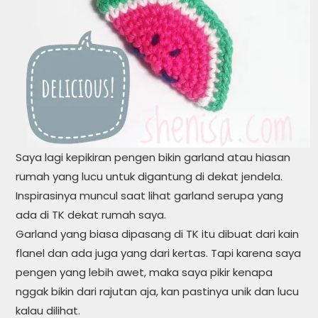
Saya lagi kepikiran pengen bikin garland atau hiasan
rumah yang lucu untuk digantung di dekat jendela.
Inspirasinya muncul saat lihat garland serupa yang
ada di TK dekat rumah saya.
Garland yang biasa dipasang di TK itu dibuat dari kain
flanel dan ada juga yang dari kertas. Tapi karena saya
pengen yang lebih awet, maka saya pikir kenapa
nggak bikin dari rajutan aja, kan pastinya unik dan lucu
kalau dilihat.