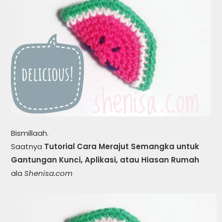
Bismillaah.
Saatnya
Tutorial Cara Merajut Semangka untuk
Gantungan Kunci, Aplikasi, atau Hiasan Rumah
ala
Shenisa.com