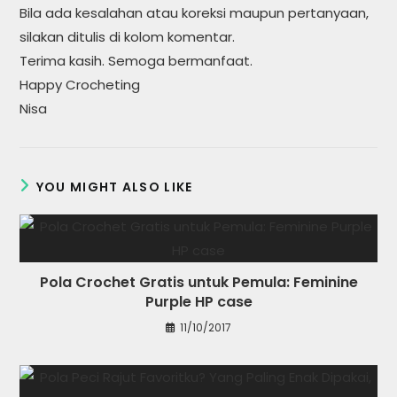
Bila ada kesalahan atau koreksi maupun pertanyaan,
silakan ditulis di kolom komentar.
Terima kasih. Semoga bermanfaat.
Happy Crocheting
Nisa
YOU MIGHT ALSO LIKE
Pola Crochet Gratis untuk Pemula: Feminine
Purple HP case
11/10/2017