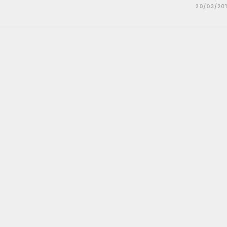
20/03/20