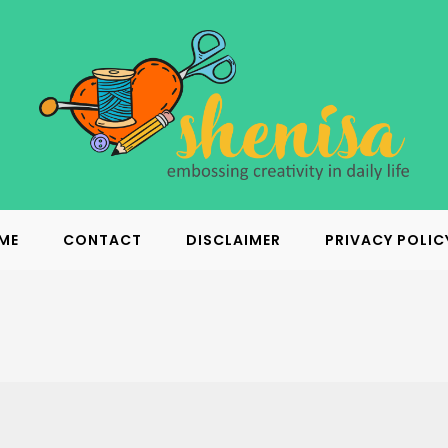
ME
CONTACT
DISCLAIMER
PRIVACY POLIC