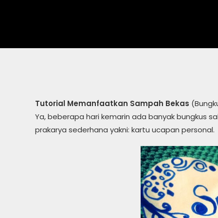
Tutorial Memanfaatkan Sampah Bekas
(Bungk
Ya, beberapa hari kemarin ada banyak bungkus
prakarya sederhana yakni: kartu ucapan personal.