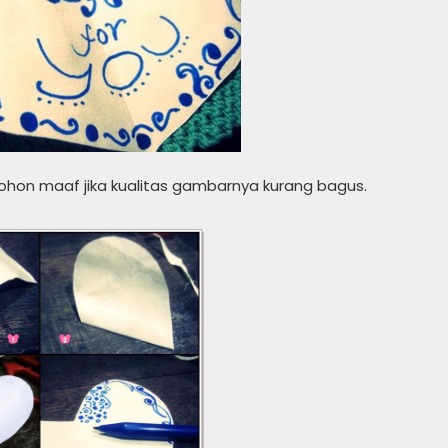
 Mohon maaf jika kualitas gambarnya kurang bagus.