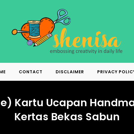
ME
CONTACT
DISCLAIMER
PRIVACY POLIC
le) Kartu Ucapan Handma
Kertas Bekas Sabun