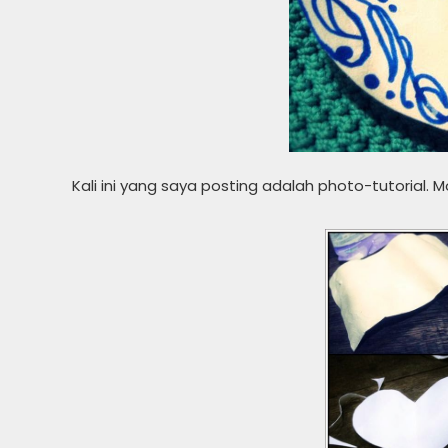
Kali ini yang saya posting adalah photo-tutorial.