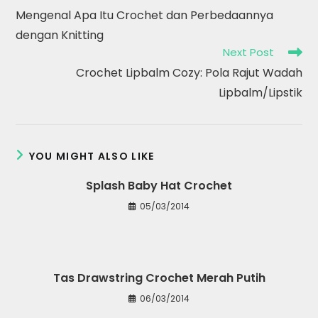
Mengenal Apa Itu Crochet dan Perbedaannya
dengan Knitting
Next Post
Crochet Lipbalm Cozy: Pola Rajut Wadah
Lipbalm/Lipstik
YOU MIGHT ALSO LIKE
Splash Baby Hat Crochet
05/03/2014
Tas Drawstring Crochet Merah Putih
06/03/2014