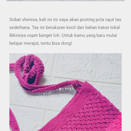
Sobat shenisa, kali ini ini saya akan posting pola rajut tas
sederhana. Tas ini berukuran kecil dari bahan katun lokal.
Bikinnya cepet banget loh. Untuk kamu yang baru mulai
belajar merajut, tentu bisa dong!