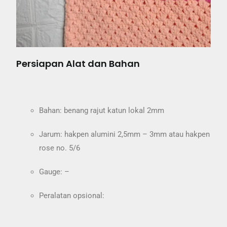
Persiapan Alat dan Bahan
Bahan: benang rajut katun lokal 2mm
Jarum: hakpen alumini 2,5mm – 3mm atau hakpen
rose no. 5/6
Gauge: –
Peralatan opsional: