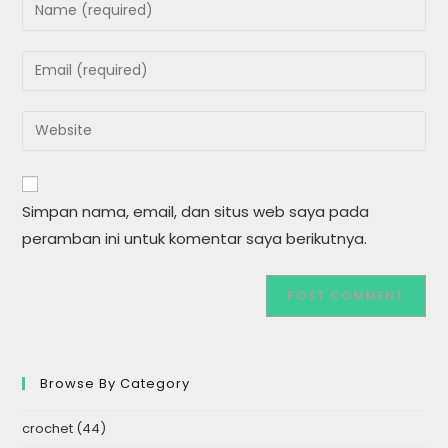
Simpan nama, email, dan situs web saya pada
peramban ini untuk komentar saya berikutnya.
Browse By Category
crochet
(44)