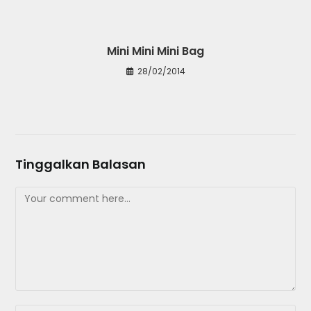
Mini Mini Mini Bag
28/02/2014
Tinggalkan Balasan