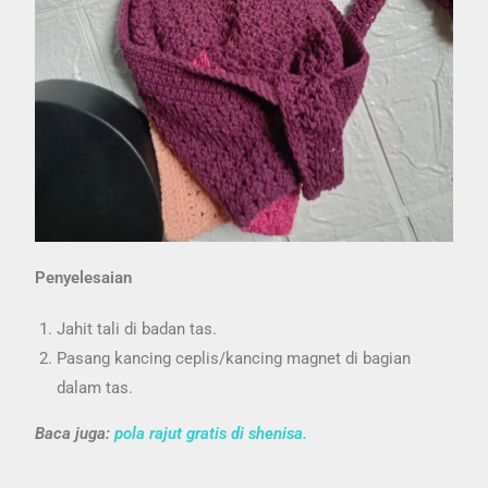
Penyelesaian
Jahit tali di badan tas.
Pasang kancing ceplis/kancing magnet di bagian
dalam tas.
Baca juga:
pola rajut gratis di shenisa
.