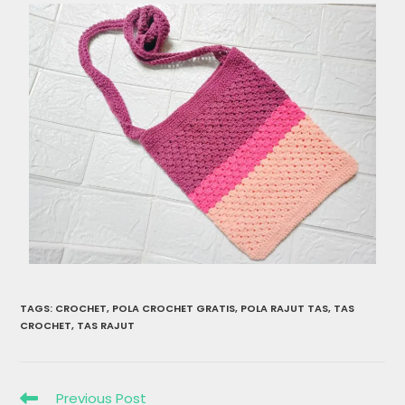
TAGS
:
CROCHET
,
POLA CROCHET GRATIS
,
POLA RAJUT TAS
,
TAS
CROCHET
,
TAS RAJUT
Previous Post