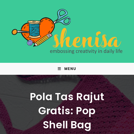
MENU
Pola Tas Rajut
Gratis: Pop
Shell Bag