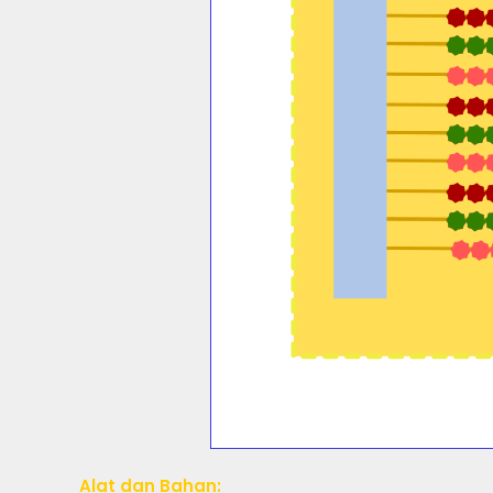
Alat dan Bahan: