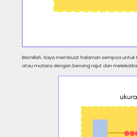
Bismillah. Saya membuat halaman sempoa untuk Bu
atau mutiara dengan benang rajut dan melekatka