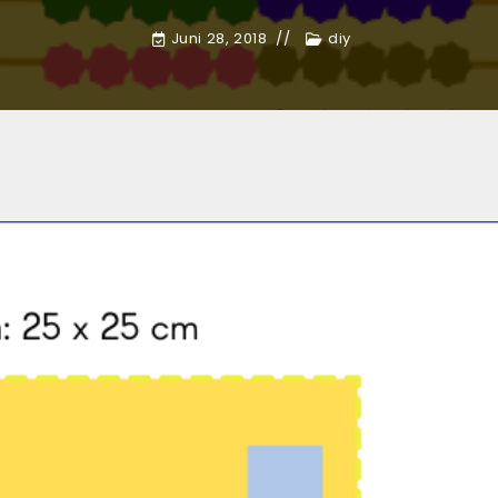
Juni 28, 2018
diy