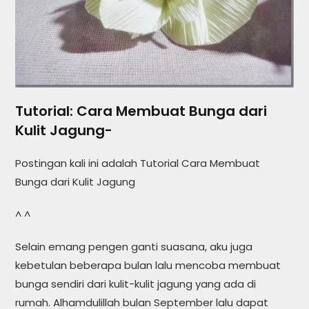
Tutorial: Cara Membuat Bunga dari
Kulit Jagung-
Postingan kali ini adalah Tutorial Cara Membuat
Bunga dari Kulit Jagung
^ ^
Selain emang pengen ganti suasana, aku juga
kebetulan beberapa bulan lalu mencoba membuat
bunga sendiri dari kulit-kulit jagung yang ada di
rumah. Alhamdulillah bulan September lalu dapat