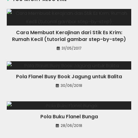
Cara Membuat Kerajinan dari Stik Es Krim:
Rumah Kecil (tutorial gambar step-by-step)
31/05/2017
Pola Flanel Busy Book Jagung untuk Balita
30/06/2018
Pola Buku Flanel Bunga
28/06/2018