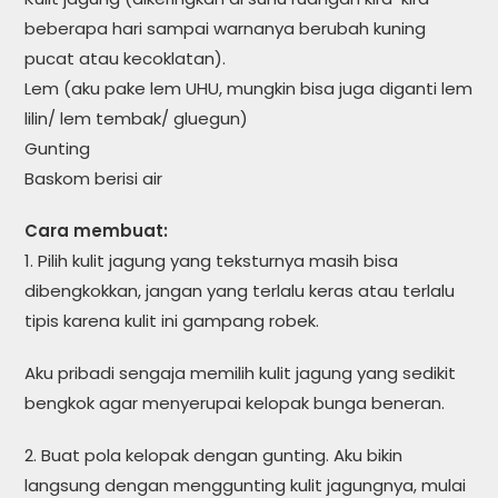
beberapa hari sampai warnanya berubah kuning
pucat atau kecoklatan).
Lem (aku pake lem UHU, mungkin bisa juga diganti lem
lilin/ lem tembak/ gluegun)
Gunting
Baskom berisi air
Cara membuat:
1. Pilih kulit jagung yang teksturnya masih bisa
dibengkokkan, jangan yang terlalu keras atau terlalu
tipis karena kulit ini gampang robek.
Aku pribadi sengaja memilih kulit jagung yang sedikit
bengkok agar menyerupai kelopak bunga beneran.
2. Buat pola kelopak dengan gunting. Aku bikin
langsung dengan menggunting kulit jagungnya, mulai