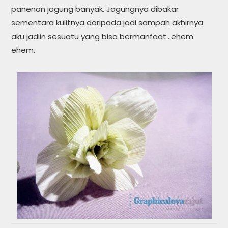
panenan jagung banyak. Jagungnya dibakar
sementara kulitnya daripada jadi sampah akhirnya
aku jadiin sesuatu yang bisa bermanfaat…ehem
ehem.