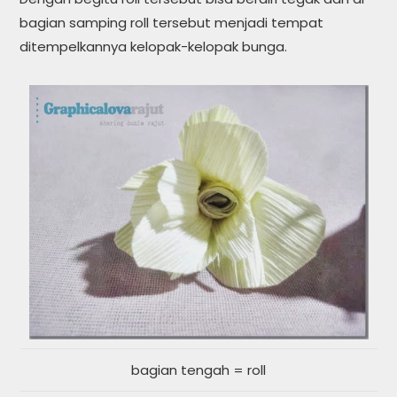
bagian samping roll tersebut menjadi tempat
ditempelkannya kelopak-kelopak bunga.
bagian tengah = roll