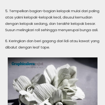
5. Tempelkan bagian-bagian kelopak mulai dari paling
atas yakni kelopak-kelopak kecil, disusul kemudian
dengan kelopak sedang, dan terakhir kelopak besar.
Susun melingkari roll sehingga menyerupai bunga asli.
6. Keringkan dan beri gagang dari lidi atau kawat yang
dibalut dengan leaf tape.