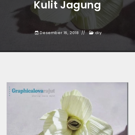
Kulit Jagung
Desember 16, 2018
diy